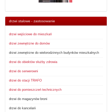
drzwi stalowe - zastosowanie
drzwi wejściowe do mieszkań
drzwi zewnętrzne do domów
drzwi zewnętrzne do wielorodzinnych budynków mieszkalnych
drzwi do obiektów służby zdrowia
drzwi do serwerowni
drzwi do stacji TRAFO
drzwi do pomieszczeń technicznych
drzwi do magazynów broni
drzwi do kancelarii