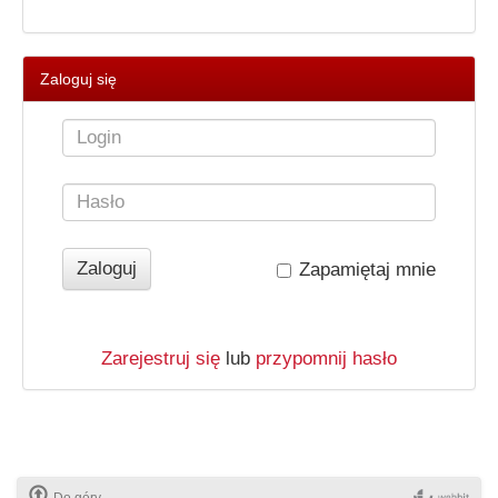
Zaloguj się
Zapamiętaj mnie
Zarejestruj się
lub
przypomnij hasło