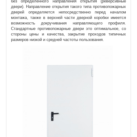
без определенного направления открытия (реверсивные
двери). Направление открытия такого типа противопожарных
дверей определяется непосредственно перед началом
монтажа, также в верхней части дверной коробки имеется
возможность докручивания направляющего профиля.
Стандартные противопожарные двери это оптимальное, со
стороны цены и качества, закрытие проходов типичных
размеров низкой и средней частоты пользования.