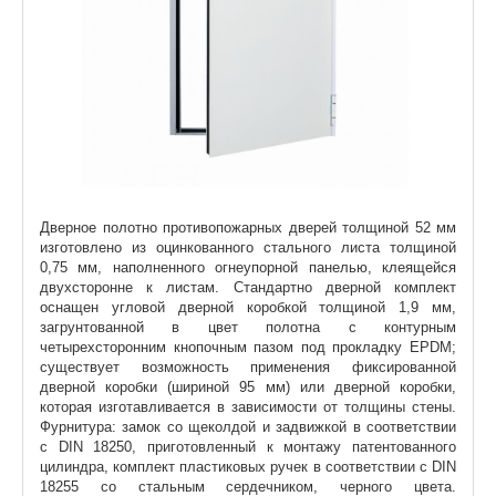
Дверное полотно противопожарных дверей толщиной 52 мм
изготовлено из оцинкованного стального листа толщиной
0,75 мм, наполненного огнеупорной панелью, клеящейся
двухсторонне к листам. Стандартно дверной комплект
оснащен угловой дверной коробкой толщиной 1,9 мм,
загрунтованной в цвет полотна с контурным
четырехсторонним кнопочным пазом под прокладку EPDM;
существует возможность применения фиксированной
дверной коробки (шириной 95 мм) или дверной коробки,
которая изготавливается в зависимости от толщины стены.
Фурнитура: замок со щеколдой и задвижкой в соответствии
с DIN 18250, приготовленный к монтажу патентованного
цилиндра, комплект пластиковых ручек в соответствии с DIN
18255 со стальным сердечником, черного цвета.