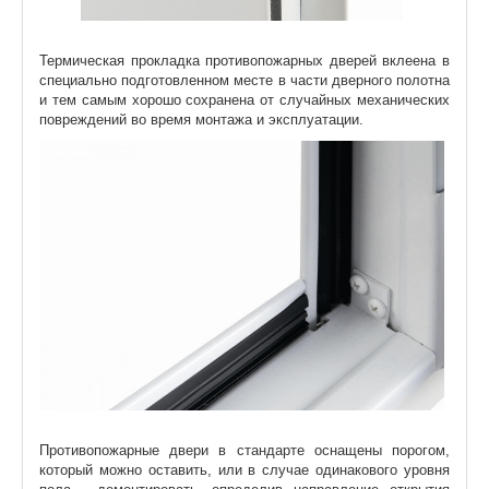
Термическая прокладка противопожарных дверей вклеена в
специально подготовленном месте в части дверного полотна
и тем самым хорошо сохранена от случайных механических
повреждений во время монтажа и эксплуатации.
Противопожарные двери в стандарте оснащены порогом,
который можно оставить, или в случае одинакового уровня