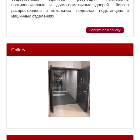
противопожарных и дымогерметичных дверей. Широко
распространены в котельных, подвалах, подстанциях и
машинных отделениях.
Вернуться к списку
Gallery