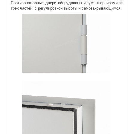
Противопожарные двери оборудованы двумя шарнирами из
трех частей: с регулировкой высоты и самозакрывающимся.