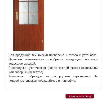
Вся продукция технически проверена и готова к установке.
Отличная возможность приобрести продукцию высокого
класса со скидкой.
Распродажа циклическая (после каждой смены экспозиции
или завершения тестов).
Количество образцов на распродаже ограничено. За
подробным списком обращайтесь в наш офис.
Вернуться к списку