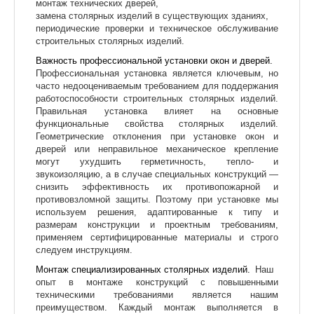
монтаж технических дверей,
замена столярных изделий в существующих зданиях,
периодические проверки и техническое обслуживание
строительных столярных изделий.
Важность профессиональной установки окон и дверей.
Профессиональная установка является ключевым, но
часто недооцениваемым требованием для поддержания
работоспособности строительных столярных изделий.
Правильная установка влияет на основные
функциональные свойства столярных изделий.
Геометрические отклонения при установке окон и
дверей или неправильное механическое крепление
могут ухудшить герметичность, тепло- и
звукоизоляцию, а в случае специальных конструкций —
снизить эффективность их противопожарной и
противовзломной защиты. Поэтому при установке мы
используем решения, адаптированные к типу и
размерам конструкции и проектным требованиям,
применяем сертифицированные материалы и строго
следуем инструкциям.
Монтаж специализированных столярных изделий.
Наш
опыт в монтаже конструкций с повышенными
техническими требованиями является нашим
преимуществом. Каждый монтаж выполняется в