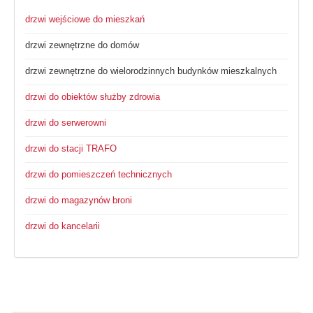
drzwi wejściowe do mieszkań
drzwi zewnętrzne do domów
drzwi zewnętrzne do wielorodzinnych budynków mieszkalnych
drzwi do obiektów służby zdrowia
drzwi do serwerowni
drzwi do stacji TRAFO
drzwi do pomieszczeń technicznych
drzwi do magazynów broni
drzwi do kancelarii