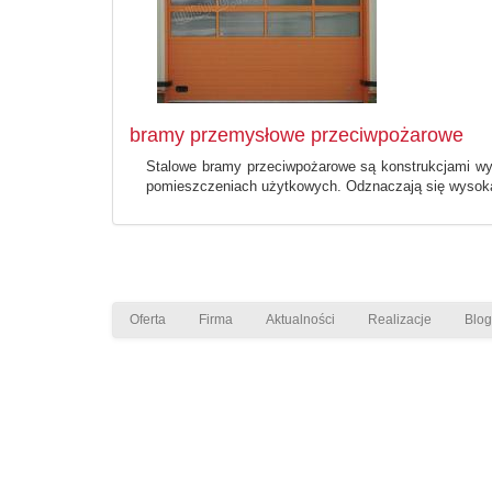
bramy przemysłowe przeciwpożarowe
Stalowe bramy przeciwpożarowe są konstrukcjami wy
pomieszczeniach użytkowych. Odznaczają się wysoką o
Oferta
Firma
Aktualności
Realizacje
Blog