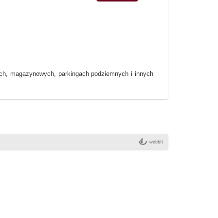
ych, magazynowych, parkingach podziemnych i innych